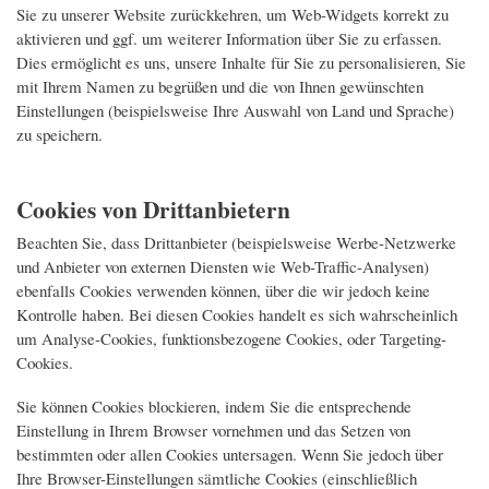
Sie zu unserer Website zurückkehren, um Web-Widgets korrekt zu
aktivieren und ggf. um weiterer Information über Sie zu erfassen.
Dies ermöglicht es uns, unsere Inhalte für Sie zu personalisieren, Sie
mit Ihrem Namen zu begrüßen und die von Ihnen gewünschten
Einstellungen (beispielsweise Ihre Auswahl von Land und Sprache)
zu speichern.
Cookies von Drittanbietern
Beachten Sie, dass Drittanbieter (beispielsweise Werbe-Netzwerke
und Anbieter von externen Diensten wie Web-Traffic-Analysen)
ebenfalls Cookies verwenden können, über die wir jedoch keine
Kontrolle haben. Bei diesen Cookies handelt es sich wahrscheinlich
um Analyse-Cookies, funktionsbezogene Cookies, oder Targeting-
Cookies.
Sie können Cookies blockieren, indem Sie die entsprechende
Einstellung in Ihrem Browser vornehmen und das Setzen von
bestimmten oder allen Cookies untersagen. Wenn Sie jedoch über
Ihre Browser-Einstellungen sämtliche Cookies (einschließlich