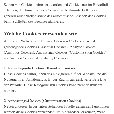
Setzen von Cookies informiert werden und Cookies nur im Einzelfall
erlauben, die Annahme von Cookies für bestimmte Fälle oder
generell ausschließen sowie das automatische Löschen der Cookies
beim Schließen des Browser aktivieren.
Welche Cookies verwenden wir
Auf dieser Website werden vier Arten von Cookies verwendet:
grundlegende Cookies (Essential Cookies), Analyse-Cookies
(Analytics Cookies), Anpassungs-Cookies (Customization Cookies)
und Werbe-Cookies (Advertising Cookies).
1. Grundlegende Cookies (Essential Cookies)
Diese Cookies ermöglichen das Navigieren auf der Website und die
Nutzung ihrer Funktionen, z. B. der Zugriff auf gesicherte Bereiche
der Website. Diese Kategorie von Cookies kann nicht deaktiviert
werden.
2.
Anpassungs-Cookies (Customization Cookies)
Neben anderen, in der unten stehenden Tabelle genannten Funktionen,
werden diese Cookies verwendet, um Sie wiederzuerkennen, wenn