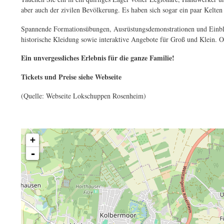
aber auch der zivilen Bevölkerung. Es haben sich sogar ein paar Kelte
Spannende Formationsübungen, Ausrüstungsdemonstrationen und Einblic
historische Kleidung sowie interaktive Angebote für Groß und Klein. 
Ein unvergessliches Erlebnis für die ganze Familie!
Tickets und Preise siehe Webseite
(Quelle: Webseite Lokschuppen Rosenheim)
+
-