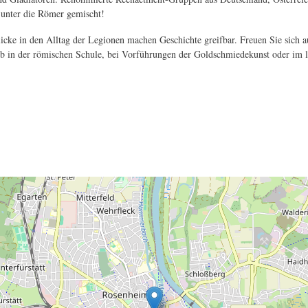
n unter die Römer gemischt!
ke in den Alltag der Legionen machen Geschichte greifbar. Freuen Sie sich a
Ob in der römischen Schule, bei Vorführungen der Goldschmiedekunst oder im 