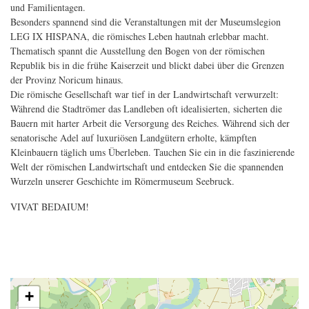
und Familientagen.
Besonders spannend sind die Veranstaltungen mit der Museumslegion
LEG IX HISPANA, die römisches Leben hautnah erlebbar macht.
Thematisch spannt die Ausstellung den Bogen von der römischen
Republik bis in die frühe Kaiserzeit und blickt dabei über die Grenzen
der Provinz Noricum hinaus.
Die römische Gesellschaft war tief in der Landwirtschaft verwurzelt:
Während die Stadtrömer das Landleben oft idealisierten, sicherten die
Bauern mit harter Arbeit die Versorgung des Reiches. Während sich der
senatorische Adel auf luxuriösen Landgütern erholte, kämpften
Kleinbauern täglich ums Überleben. Tauchen Sie ein in die faszinierende
Welt der römischen Landwirtschaft und entdecken Sie die spannenden
Wurzeln unserer Geschichte im Römermuseum Seebruck.
VIVAT BEDAIUM!
+